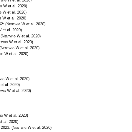
twig W
et al. 2020)
ig W
et al. 2020)
g W
et al. 2020)
g W
et al. 2020)
62:
(
Nentwig W
et al. 2020)
W
et al. 2020)
:
(
Nentwig W
et al. 2020)
ntwig W
et al. 2020)
(
Nentwig W
et al. 2020)
ig W
et al. 2020)
wig W
et al. 2020)
et al. 2020)
twig W
et al. 2020)
ig W
et al. 2020)
t al. 2020)
, 2023:
(
Nentwig W
et al. 2020)