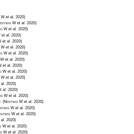
g W
et al. 2020)
entwig W
et al. 2020)
ig W
et al. 2020)
W
et al. 2020)
W
et al. 2020)
g W
et al. 2020)
ig W
et al. 2020)
 W
et al. 2020)
W
et al. 2020)
g W
et al. 2020)
g W
et al. 2020)
 al. 2020)
t al. 2020)
ig W
et al. 2020)
):
(
Nentwig W
et al. 2020)
ntwig W
et al. 2020)
entwig W
et al. 2020)
 al. 2020)
g W
et al. 2020)
ig W
et al. 2020)