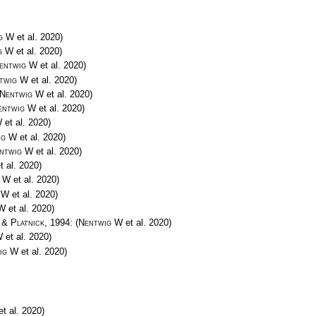
g W
et al. 2020)
g W
et al. 2020)
entwig W
et al. 2020)
twig W
et al. 2020)
Nentwig W
et al. 2020)
entwig W
et al. 2020)
W
et al. 2020)
ig W
et al. 2020)
ntwig W
et al. 2020)
t al. 2020)
g W
et al. 2020)
 W
et al. 2020)
 W
et al. 2020)
 & Platnick
, 1994:
(
Nentwig W
et al. 2020)
W
et al. 2020)
ig W
et al. 2020)
t al. 2020)