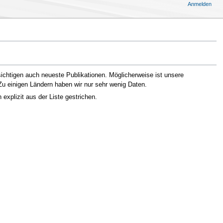
Anmelden
ichtigen auch neueste Publikationen. Möglicherweise ist unsere
 Zu einigen Ländern haben wir nur sehr wenig Daten.
xplizit aus der Liste gestrichen.