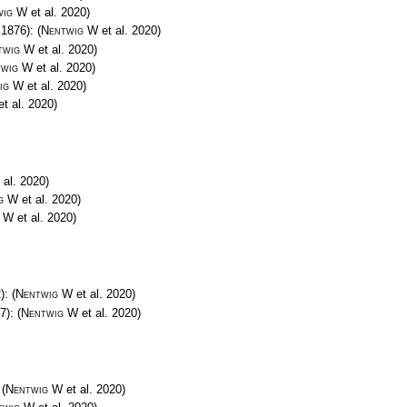
wig W
et al. 2020)
 1876):
(
Nentwig W
et al. 2020)
twig W
et al. 2020)
twig W
et al. 2020)
ig W
et al. 2020)
t al. 2020)
 al. 2020)
g W
et al. 2020)
g W
et al. 2020)
2):
(
Nentwig W
et al. 2020)
37):
(
Nentwig W
et al. 2020)
:
(
Nentwig W
et al. 2020)