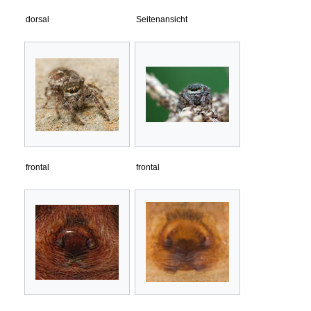
dorsal
Seitenansicht
frontal
frontal