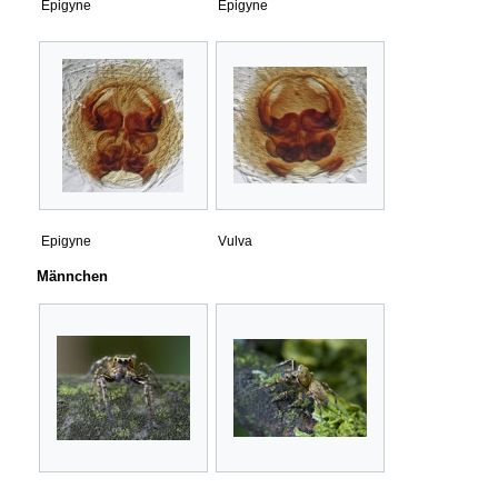
Epigyne
Epigyne
Epigyne
Vulva
Männchen