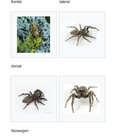
frontal
lateral
dorsal
Norwegen