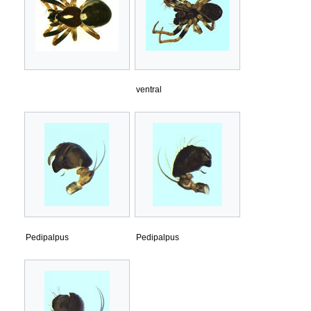
ventral
Pedipalpus
Pedipalpus