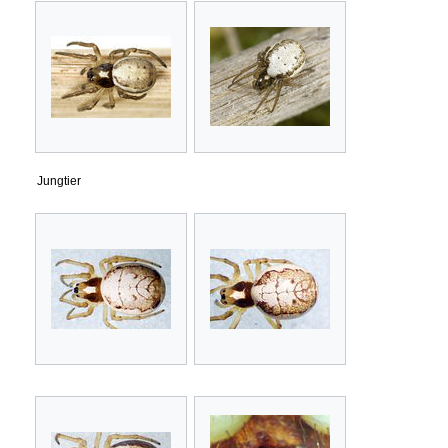
Jungtier