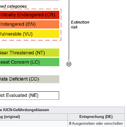
ie IUCN-Gefährdungsklassen
 (original)
Entsprechung (DE)
0
Ausgestorben oder verschollen