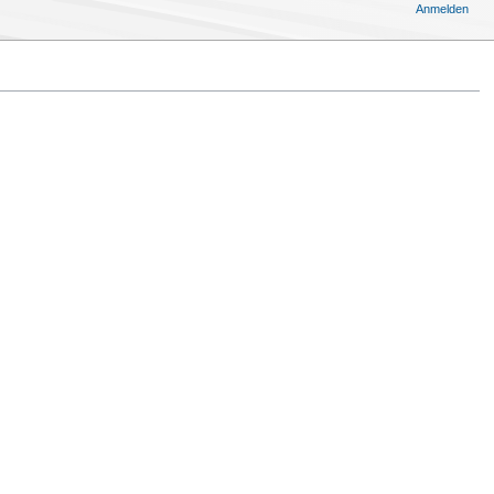
Anmelden