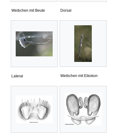
Weibchen mit Beute
Dorsal
Weibchen mit Eikokon
Lateral