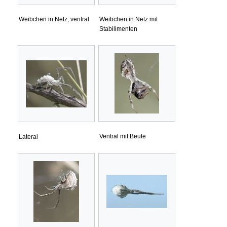
Weibchen in Netz, ventral
Weibchen in Netz mit
Stabilimenten
Ventral mit Beute
Lateral