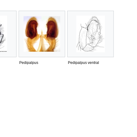
Pedipalpus
Pedipalpus ventral