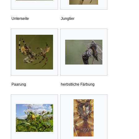
Unterseite
Jungtier
Paarung
herbstliche Färbung