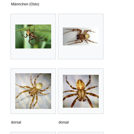
Männchen (Oslo)
dorsal
dorsal