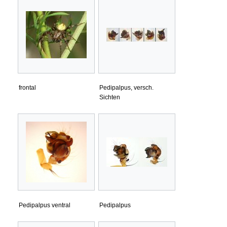
frontal
Pedipalpus, versch.
Sichten
Pedipalpus ventral
Pedipalpus