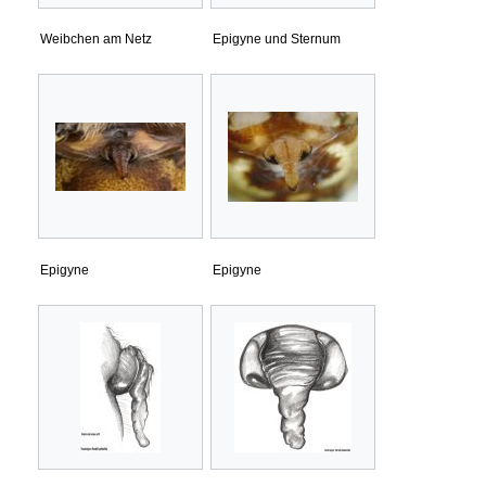
Weibchen am Netz
Epigyne und Sternum
Epigyne
Epigyne