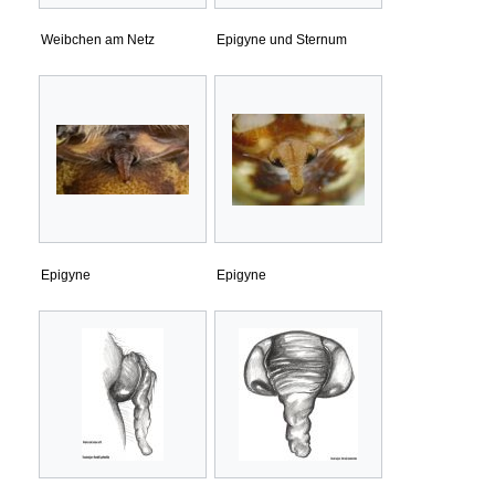
Weibchen am Netz
Epigyne und Sternum
Epigyne
Epigyne