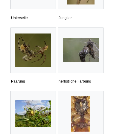
Unterseite
Jungtier
Paarung
herbstliche Färbung