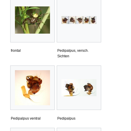
frontal
Pedipalpus, versch.
Sichten
Pedipalpus ventral
Pedipalpus