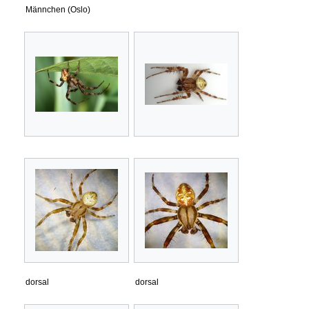
Männchen (Oslo)
dorsal
dorsal