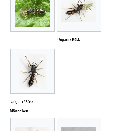
Ungarn / Bükk
Ungarn / Bükk
Männchen