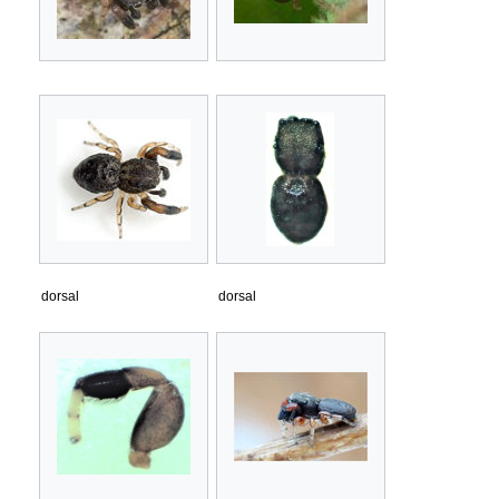
dorsal
dorsal