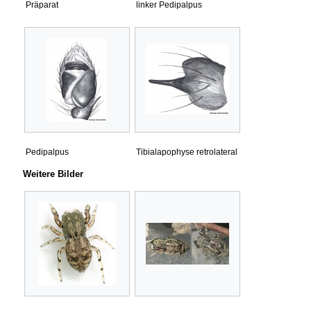
Präparat
linker Pedipalpus
Pedipalpus
Tibialapophyse retrolateral
Weitere Bilder