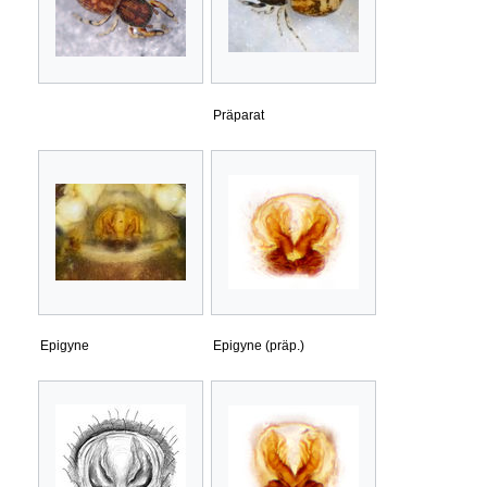
Präparat
Epigyne
Epigyne (präp.)