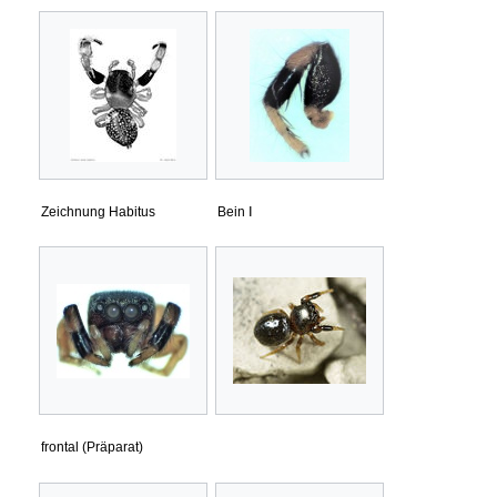
Zeichnung Habitus
Bein Ⅰ
frontal (Präparat)