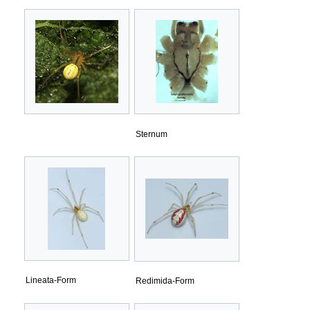
Sternum
Lineata-Form
Redimida-Form