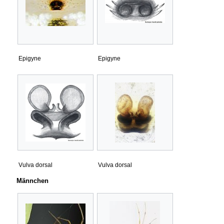
Epigyne
Epigyne
Vulva dorsal
Vulva dorsal
Männchen