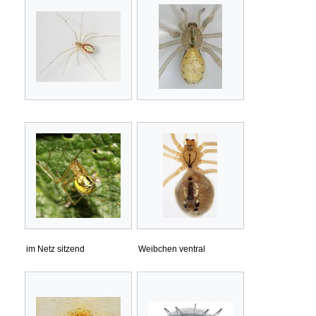
im Netz sitzend
Weibchen ventral