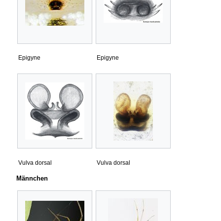
Epigyne
Epigyne
Vulva dorsal
Vulva dorsal
Männchen