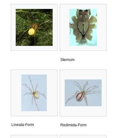
Sternum
Lineata-Form
Redimida-Form