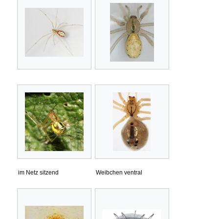
im Netz sitzend
Weibchen ventral