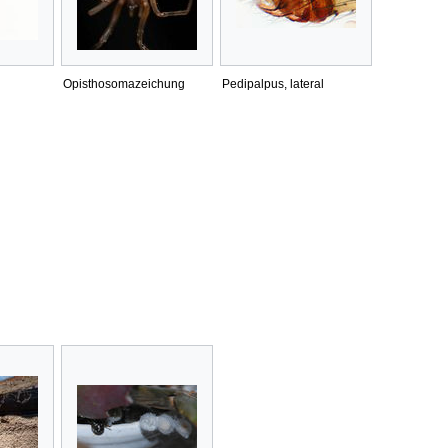
Opisthosomazeichung
Pedipalpus, lateral