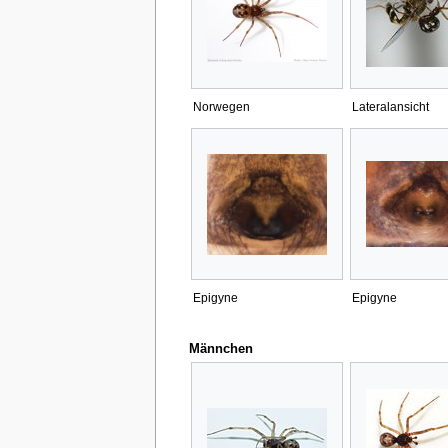
Norwegen
Lateralansicht
Epigyne
Epigyne
Männchen