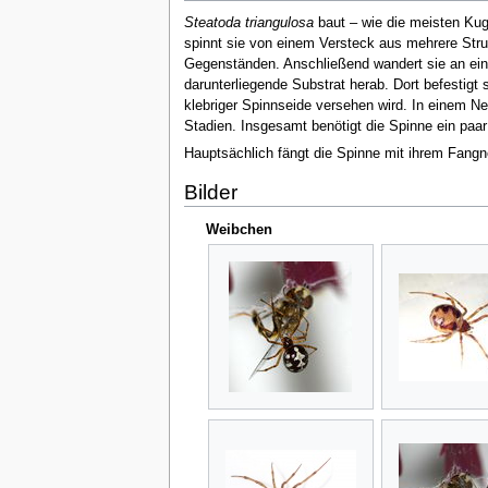
Steatoda triangulosa
baut – wie die meisten Kug
spinnt sie von einem Versteck aus mehrere Stru
Gegenständen. Anschließend wandert sie an ein
darunterliegende Substrat herab. Dort befestigt
klebriger Spinnseide versehen wird. In einem N
Stadien. Insgesamt benötigt die Spinne ein pa
Hauptsächlich fängt die Spinne mit ihrem Fangn
Bilder
Weibchen