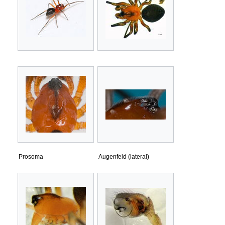
Prosoma
Augenfeld (lateral)