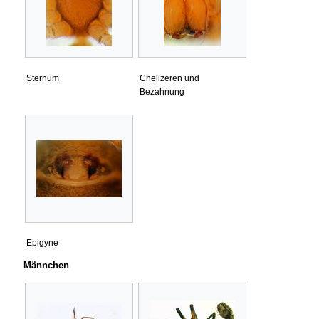
Sternum
Chelizeren und
Bezahnung
Epigyne
Männchen