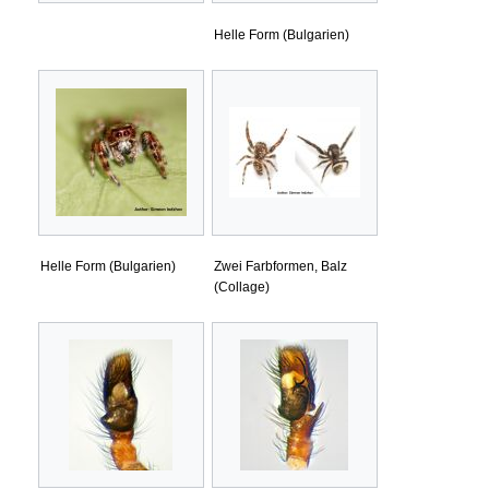
Helle Form (Bulgarien)
Helle Form (Bulgarien)
Zwei Farbformen, Balz
(Collage)