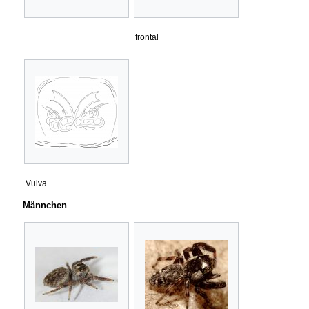
frontal
Vulva
Männchen