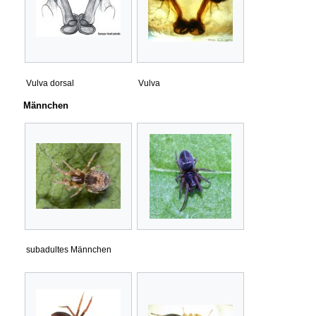
Vulva dorsal
Vulva
Männchen
subadultes Männchen