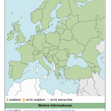
etabliert,
nicht etabliert,
nicht betrachtet
Weitere Informationen