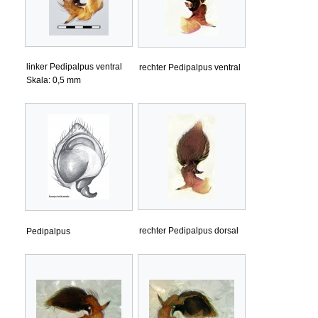
linker Pedipalpus ventral
rechter Pedipalpus ventral
Skala: 0,5 mm
rechter Pedipalpus dorsal
Pedipalpus