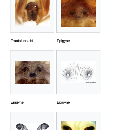
Frontalansicht
Epigyne
Epigyne
Epigyne