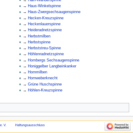
Haus-Winkelspinne
Haus-Zwergsechsaugenspinne
Hecken-Kreuzspinne
Heckenlauerspinne
Heideradnetzspinne
Herbstmilben
Herbstspinne
Herbststreu-Spinne
Höhlenradnetzspinne
Hombergs Sechsaugenspinne
Honiggelber Langbeinkanker
Hornmilben
Hornweberknecht
Grüne Huschspinne
Höhlen-Kreuzspinne
e. V.
Haftungsausschluss