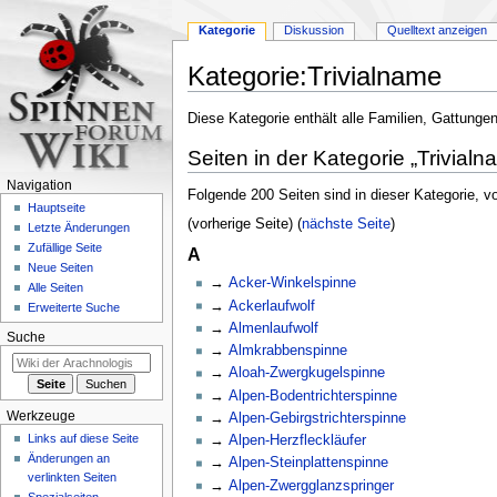
Kategorie
Diskussion
Quelltext anzeigen
Kategorie
:
Trivialname
Zur
Zur
Diese Kategorie enthält alle Familien, Gattunge
Navigation
Suche
Seiten in der Kategorie „Trivialn
springen
springen
Navigation
Folgende 200 Seiten sind in dieser Kategorie, 
Hauptseite
(vorherige Seite) (
nächste Seite
)
Letzte Änderungen
Zufällige Seite
A
Neue Seiten
Acker-Winkelspinne
Alle Seiten
Ackerlaufwolf
Erweiterte Suche
Almenlaufwolf
Suche
Almkrabbenspinne
Aloah-Zwergkugelspinne
Alpen-Bodentrichterspinne
Werkzeuge
Alpen-Gebirgstrichterspinne
Links auf diese Seite
Alpen-Herzfleckläufer
Änderungen an
Alpen-Steinplattenspinne
verlinkten Seiten
Alpen-Zwergglanzspringer