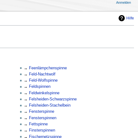
Anmelden
Hilfe
Feenlämpchenspinne
Feld-Nachtwolf
Feld-Wolfspinne
Feldspinnen
Feldwinkelspinne
Felsheiden-Schwarzspinne
Felsheiden-Stachelbein
Fensterspinne
Fensterspinnen
Fettspinne
Finsterspinnen
Fischernetzspinne