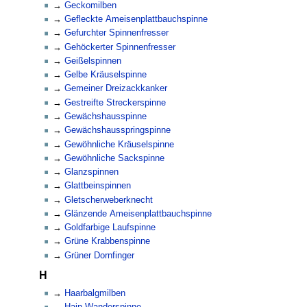
Geckomilben
Gefleckte Ameisenplattbauchspinne
Gefurchter Spinnenfresser
Gehöckerter Spinnenfresser
Geißelspinnen
Gelbe Kräuselspinne
Gemeiner Dreizackkanker
Gestreifte Streckerspinne
Gewächshausspinne
Gewächshausspringspinne
Gewöhnliche Kräuselspinne
Gewöhnliche Sackspinne
Glanzspinnen
Glattbeinspinnen
Gletscherweberknecht
Glänzende Ameisenplattbauchspinne
Goldfarbige Laufspinne
Grüne Krabbenspinne
Grüner Dornfinger
H
Haarbalgmilben
Hain-Wanderspinne