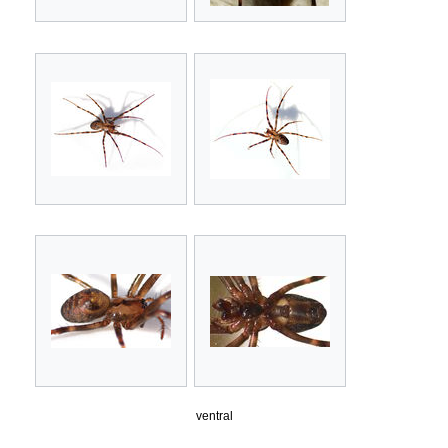
ventral