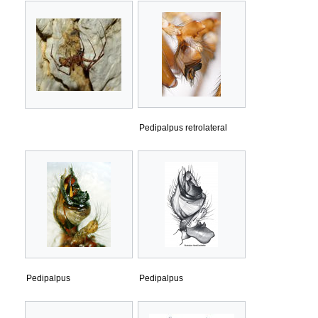
Pedipalpus retrolateral
Pedipalpus
Pedipalpus