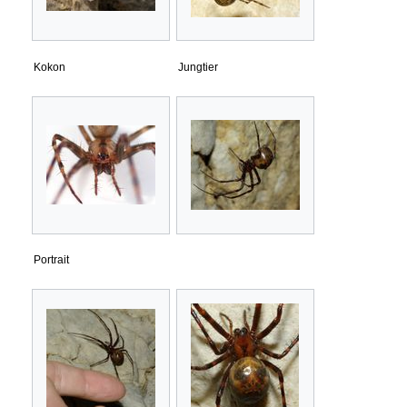
Kokon
Jungtier
Portrait