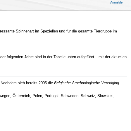
Anmelden
teressante Spinnenart im Speziellen und für die gesamte Tiergruppe im
der folgenden Jahre sind in der Tabelle unten aufgeführt – mit der aktuellen
. Nachdem sich bereits 2005 die
Belgische Arachnologische Vereniging
Norwegen, Österreich, Polen, Portugal, Schweden, Schweiz, Slowakei,