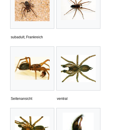
subadult, Frankreich
Seitenansicht
ventral