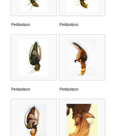
Pedipalpus
Pedipalpus
Pedipalpus
Pedipalpus