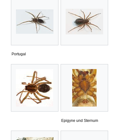
Portugal
Epigyne und Sternum