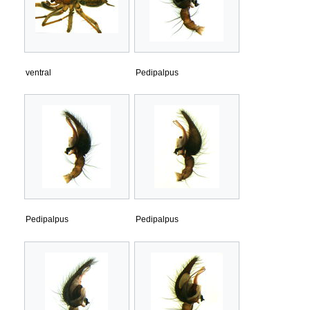
ventral
Pedipalpus
Pedipalpus
Pedipalpus