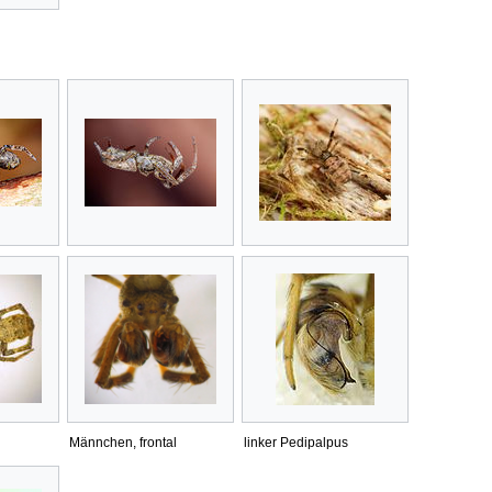
Männchen, frontal
linker Pedipalpus