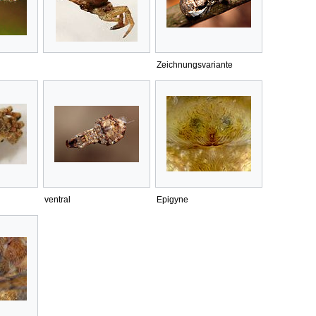
Zeichnungsvariante
ventral
Epigyne