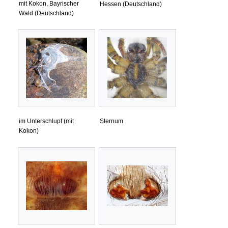
mit Kokon, Bayrischer
Hessen (Deutschland)
Wald (Deutschland)
im Unterschlupf (mit
Sternum
Kokon)