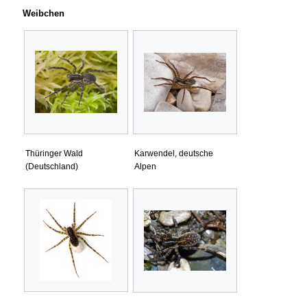
Weibchen
Thüringer Wald
Karwendel, deutsche
(Deutschland)
Alpen