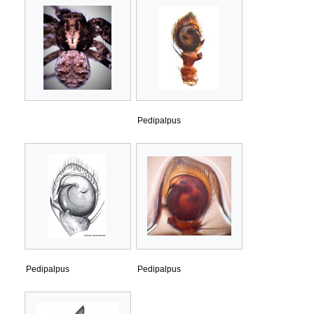
Pedipalpus
Pedipalpus
Pedipalpus