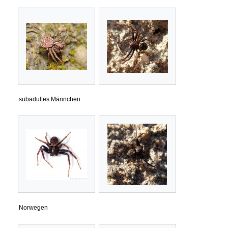
subadultes Männchen
Norwegen