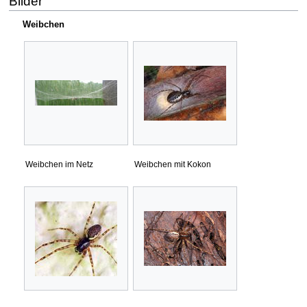
Bilder
Weibchen
Weibchen im Netz
Weibchen mit Kokon