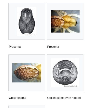
Prosoma
Prosoma
Opisthosoma
Opisthosoma (von hinten)