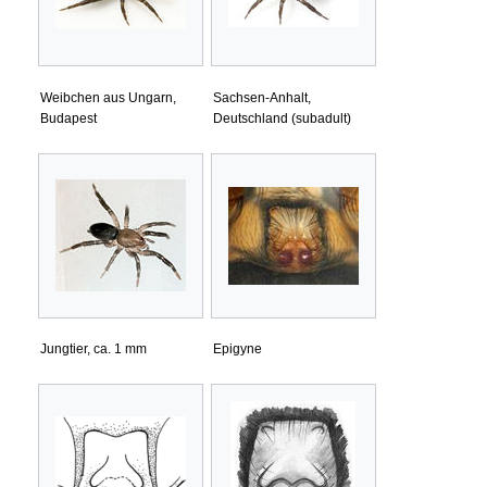
Weibchen aus Ungarn,
Sachsen-Anhalt,
Budapest
Deutschland (subadult)
Jungtier, ca. 1 mm
Epigyne