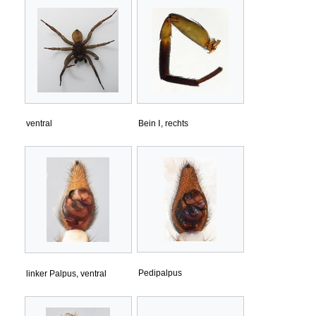
ventral
Bein Ⅰ, rechts
Pedipalpus
linker Palpus, ventral