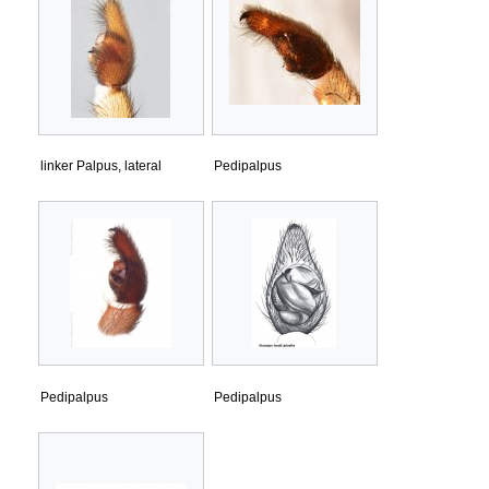
linker Palpus, lateral
Pedipalpus
Pedipalpus
Pedipalpus