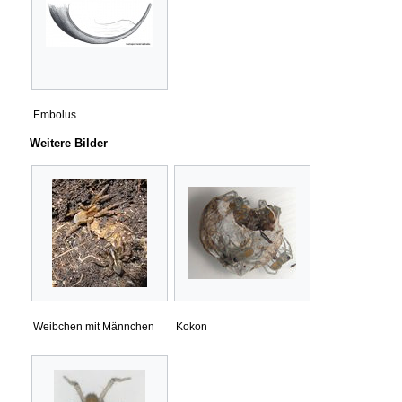
Embolus
Weitere Bilder
Weibchen mit Männchen
Kokon