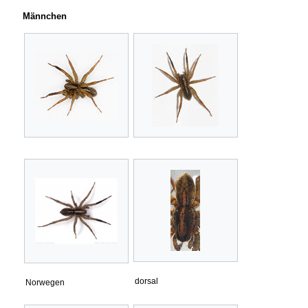
Männchen
dorsal
Norwegen