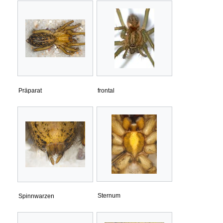
Präparat
frontal
Sternum
Spinnwarzen