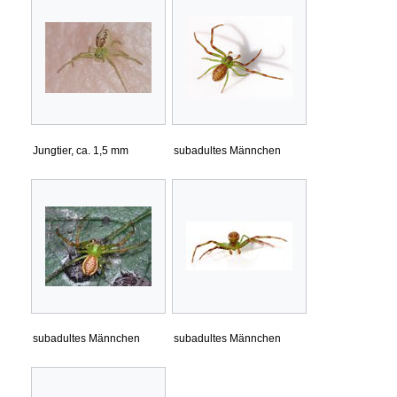
Jungtier, ca. 1,5 mm
subadultes Männchen
subadultes Männchen
subadultes Männchen