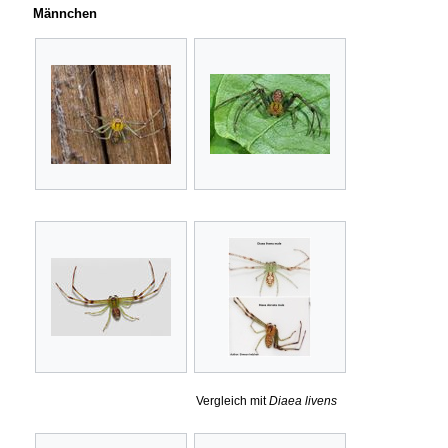
Männchen
Vergleich mit
Diaea livens