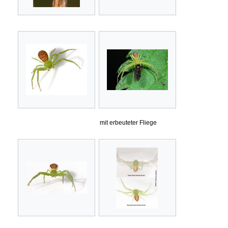
mit erbeuteter Fliege