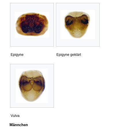
Epigyne
Epigyne geklärt
Vulva
Männchen