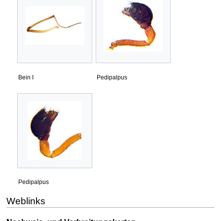
Bein I
Pedipalpus
Pedipalpus
Weblinks