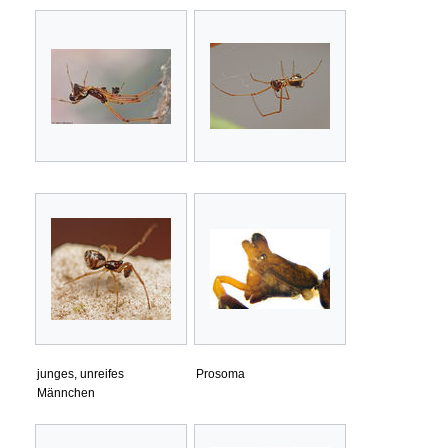
junges, unreifes
Prosoma
Männchen