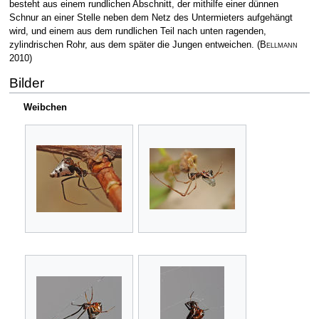
besteht aus einem rundlichen Abschnitt, der mithilfe einer dünnen
Schnur an einer Stelle neben dem Netz des Untermieters aufgehängt
wird, und einem aus dem rundlichen Teil nach unten ragenden,
zylindrischen Rohr, aus dem später die Jungen entweichen.
(
Bellmann
2010)
Bilder
Weibchen