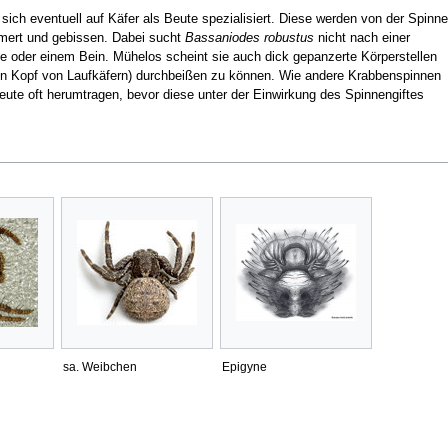
sich eventuell auf Käfer als Beute spezialisiert. Diese werden von der Spinne
mmert und gebissen. Dabei sucht
Bassaniodes robustus
nicht nach einer
e oder einem Bein. Mühelos scheint sie auch dick gepanzerte Körperstellen
en Kopf von Laufkäfern) durchbeißen zu können. Wie andere Krabbenspinnen
eute oft herumtragen, bevor diese unter der Einwirkung des Spinnengiftes
sa. Weibchen
Epigyne