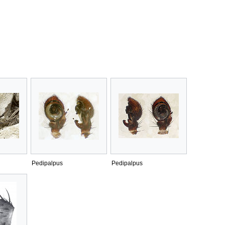
Pedipalpus
Pedipalpus