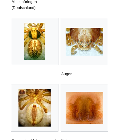
Mittelthüringen
(Deutschland)
Augen