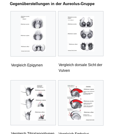
Gegenüberstellungen in der Aureolus-Gruppe
Vergleich dorsale Sicht der
Vergleich Epigynen
Vulven
Vergleich Tibialapophysen