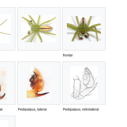
frontal
al
Pedipalpus, lateral
Pedipalpus, retrolateral