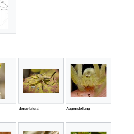
dorso-lateral
Augenstellung