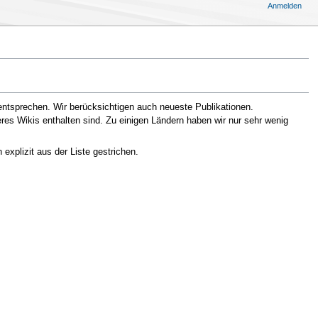
Anmelden
entsprechen. Wir berücksichtigen auch neueste Publikationen.
eres Wikis enthalten sind. Zu einigen Ländern haben wir nur sehr wenig
xplizit aus der Liste gestrichen.