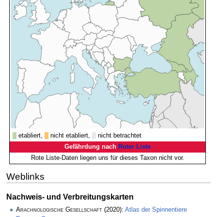
etabliert,
nicht etabliert,
nicht betrachtet
Gefährdung nach
Roter Liste
Rote Liste-Daten liegen uns für dieses Taxon nicht vor.
Weblinks
Nachweis- und Verbreitungskarten
Arachnologische Gesellschaft
(2020):
Atlas der Spinnentiere