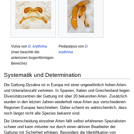
Vulva von
D. erythrina
Pedipalpus von
D.
(man beachte die
erythrina
anterioren bogenförmigen
Bereiche)
Systematik und Determination
Die Gattung
Dysdera
ist in Europa mit einer ungewöhnlich hohen Arten-
und Unterartenzahl vertreten. In Spanien, Italien und Griechenland liegen
Diversitätszentren der Gattung mit über 20 bekannten Arten. Zusätzlich
wurden in den letzten Jahren wiederholt neue Arten aus verschiedenen
Regionen Europas beschrieben. Daher scheint es wahrscheinlich, dass
noch längst nicht alle Spezies bekannt sind.
Die Unterscheidung einzelner Arten fällt selbst erfahrenen Spezialisten
schwer und kann mitunter nur durch einen aktiven Bearbeiter der
Gattung mit Sicherheit erfolgen. Besonders die Identifikation von