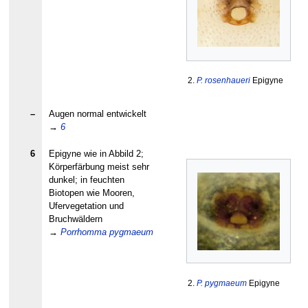
2.
P. rosenhaueri
Epigyne
–
Augen normal entwickelt
→
6
6
Epigyne wie in Abbild 2;
Körperfärbung meist sehr
dunkel; in feuchten
Biotopen wie Mooren,
Ufervegetation und
Bruchwäldern
→
Porrhomma pygmaeum
2.
P. pygmaeum
Epigyne