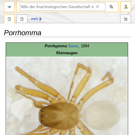
mehr
Porrhomma
Zur
Zur
Porrh
o
mma
Simon
, 1884
Navigation
Suche
Kleinaugen
springen
springen