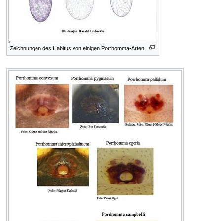
Zeichnungen des Habitus von einigen Porrhomma-Arten