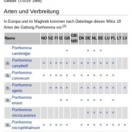
Geduld.
(
Thaler
1968)
Arten und Verbreitung
In Europa und im Maghreb kommen nach Datenlage dieses Wikis 18
[A]
Arten der Gattung
Porrhomma
vor.
GB-
Name
NO
SE
FI
IE
GB
DK
DE
NL
BE
LU
PL
LT
LV
E
NIR
Porrhomma
×
×
×
×
cambridgei
Porrhomma
×
×
×
×
×
×
×
×
×
×
×
×
campbelli
Porrhomma
×
×
×
×
×
×
×
×
×
×
×
×
convexum
Porrhomma
×
×
×
×
×
×
×
×
×
×
×
egeria
Porrhomma
×
×
×
×
×
×
×
errans
Porrhomma
×
×
×
×
×
microcavense
Porrhomma
×
×
×
×
×
×
×
×
×
×
×
×
×
microphthalmum