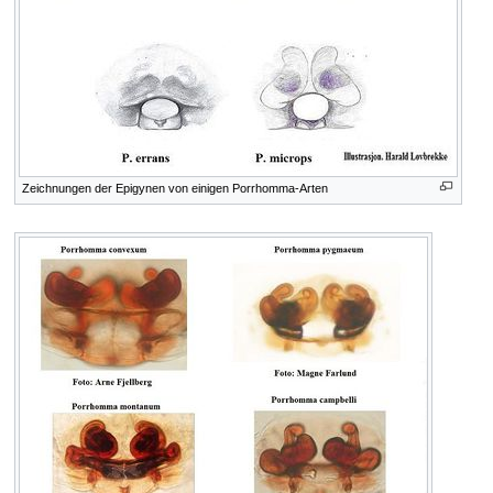
Zeichnungen der Epigynen von einigen Porrhomma-Arten