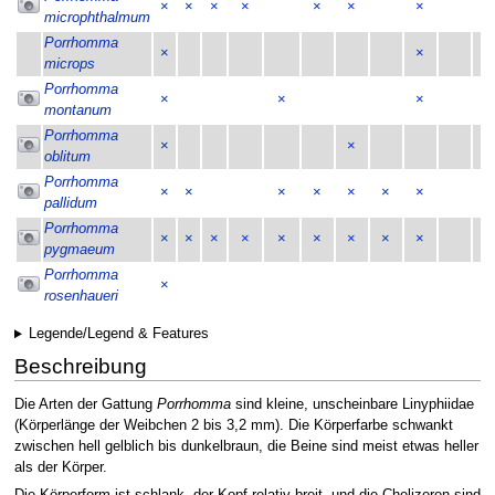
×
×
×
×
×
×
×
×
microphthalmum
Porrhomma
×
×
microps
Porrhomma
×
×
×
montanum
Porrhomma
×
×
oblitum
Porrhomma
×
×
×
×
×
×
×
pallidum
Porrhomma
×
×
×
×
×
×
×
×
×
pygmaeum
Porrhomma
×
rosenhaueri
Legende/Legend & Features
Beschreibung
Die Arten der Gattung
Porrhomma
sind kleine, unscheinbare Linyphiidae
(Körperlänge der Weibchen 2 bis 3,2 mm). Die Körperfarbe schwankt
zwischen hell gelblich bis dunkelbraun, die Beine sind meist etwas heller
als der Körper.
Die Körperform ist schlank, der Kopf relativ breit, und die Chelizeren sind