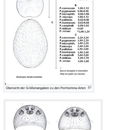
Übersicht der Größenangaben zu den Porrhomma-Arten