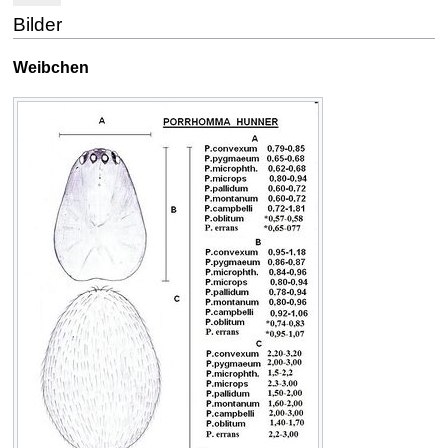
Bilder
Weibchen