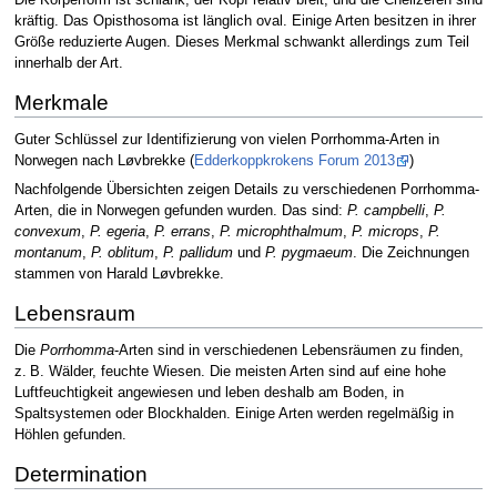
kräftig. Das Opisthosoma ist länglich oval. Einige Arten besitzen in ihrer
Größe reduzierte Augen. Dieses Merkmal schwankt allerdings zum Teil
innerhalb der Art.
Merkmale
Guter Schlüssel zur Identifizierung von vielen Porrhomma-Arten in
Norwegen nach Løvbrekke (
Edderkoppkrokens Forum 2013
)
Nachfolgende Übersichten zeigen Details zu verschiedenen Porrhomma-
Arten, die in Norwegen gefunden wurden. Das sind:
P. campbelli
,
P.
convexum
,
P. egeria
,
P. errans
,
P. microphthalmum
,
P. microps
,
P.
montanum
,
P. oblitum
,
P. pallidum
und
P. pygmaeum
. Die Zeichnungen
stammen von Harald Løvbrekke.
Lebensraum
Die
Porrhomma
-Arten sind in verschiedenen Lebensräumen zu finden,
z. B. Wälder, feuchte Wiesen. Die meisten Arten sind auf eine hohe
Luftfeuchtigkeit angewiesen und leben deshalb am Boden, in
Spaltsystemen oder Blockhalden. Einige Arten werden regelmäßig in
Höhlen gefunden.
Determination