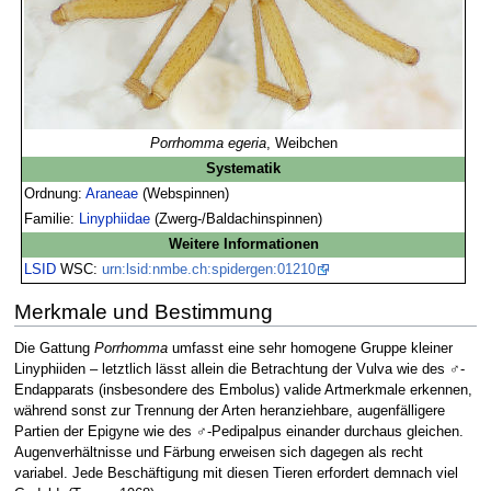
Porrhomma egeria
, Weibchen
Systematik
Ordnung:
Araneae
(Webspinnen)
Familie:
Linyphiidae
(Zwerg-/Baldachinspinnen)
Weitere Informationen
LSID
WSC:
urn:lsid:nmbe.ch:spidergen:01210
Merkmale und Bestimmung
Die Gattung
Porrhomma
umfasst eine sehr homogene Gruppe kleiner
Linyphiiden – letztlich lässt allein die Betrachtung der Vulva wie des ♂-
Endapparats (insbesondere des Embolus) valide Artmerkmale erkennen,
während sonst zur Trennung der Arten heranziehbare, augenfälligere
Partien der Epigyne wie des ♂-Pedipalpus einander durchaus gleichen.
Augenverhältnisse und Färbung erweisen sich dagegen als recht
variabel. Jede Beschäftigung mit diesen Tieren erfordert demnach viel