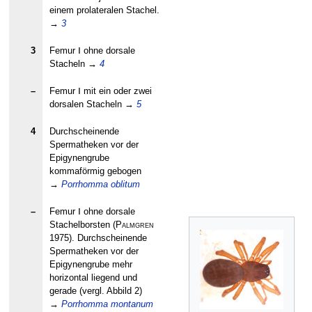
einem prolateralen Stachel.
→
3
3
Femur Ⅰ ohne dorsale
Stacheln
→
4
–
Femur Ⅰ mit ein oder zwei
dorsalen Stacheln
→
5
4
Durchscheinende
Spermatheken vor der
Epigynengrube
kommaförmig gebogen
→
Porrhomma oblitum
–
Femur Ⅰ ohne dorsale
Stachelborsten
(
Palmgren
1975)
. Durchscheinende
Spermatheken vor der
Epigynengrube mehr
horizontal liegend und
gerade (vergl. Abbild 2)
→
Porrhomma montanum