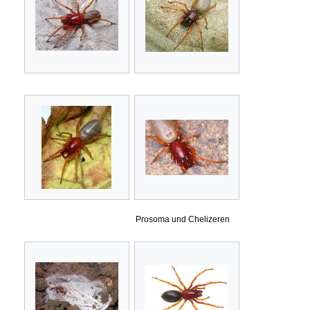
Prosoma und Chelizeren