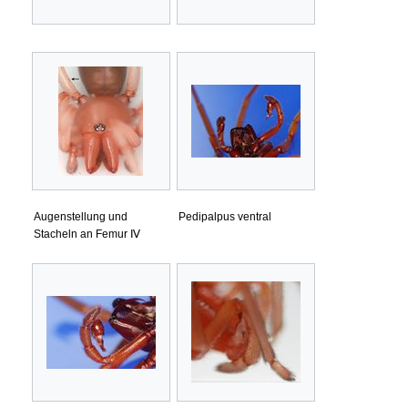
Augenstellung und
Pedipalpus ventral
Stacheln an Femur Ⅳ