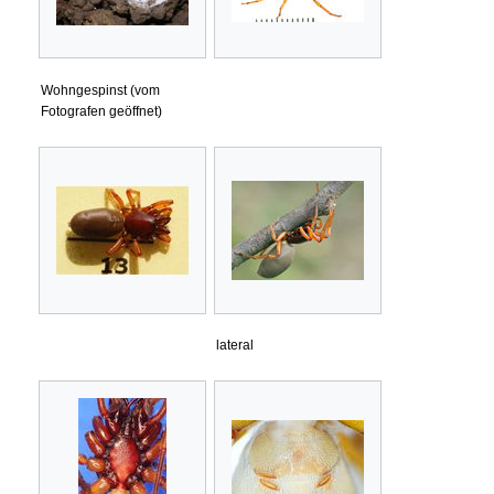
Wohngespinst (vom
Fotografen geöffnet)
lateral