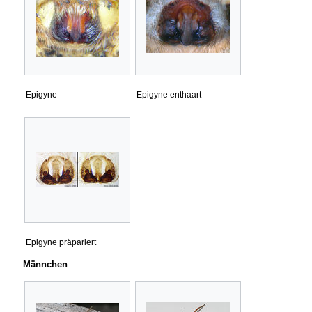
Epigyne
Epigyne enthaart
Epigyne präpariert
Männchen