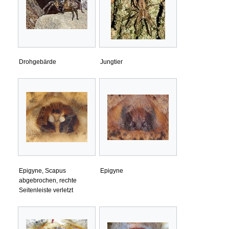
Drohgebärde
Jungtier
Epigyne, Scapus
Epigyne
abgebrochen, rechte
Seitenleiste verletzt