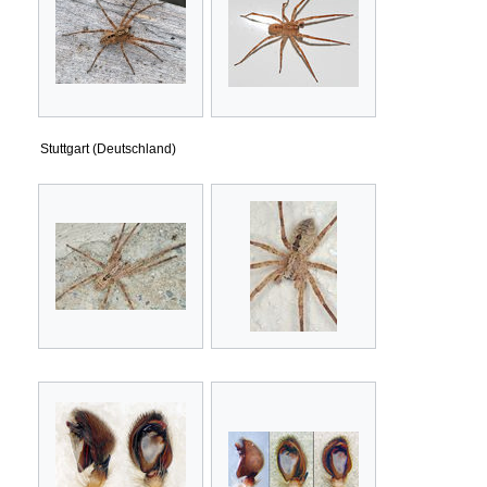
Stuttgart (Deutschland)