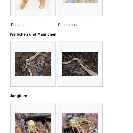
Pedipalpus
Pedipalpus
Weibchen und Männchen
Jungtiere