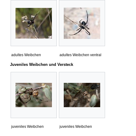
adultes Weibchen
adultes Weibchen ventral
Juveniles Weibchen und Versteck
juveniles Weibchen
juveniles Weibchen