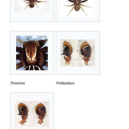
Prosoma
Pedipalpus