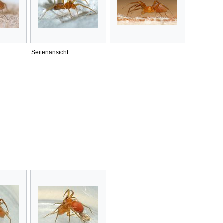
Seitenansicht