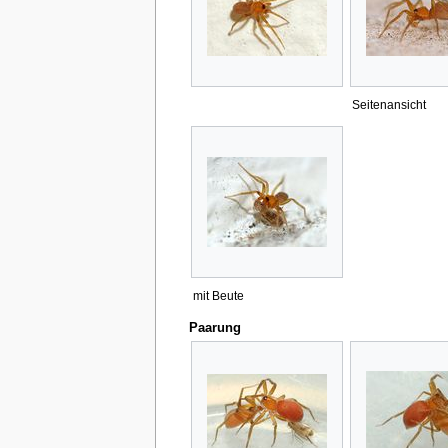
Seitenansicht
mit Beute
Paarung