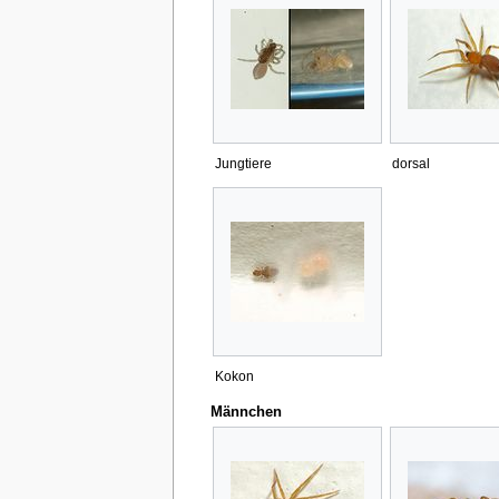
Jungtiere
dorsal
Kokon
Männchen