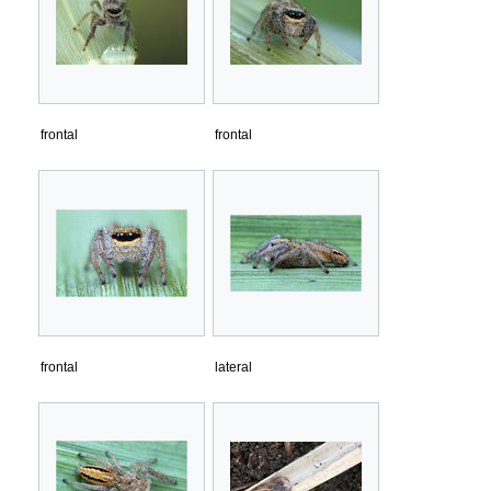
frontal
frontal
frontal
lateral