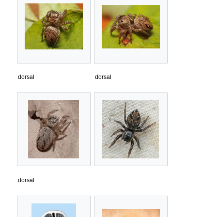
dorsal
dorsal
dorsal