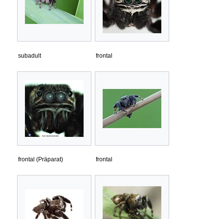
subadult
frontal
frontal (Präparat)
frontal