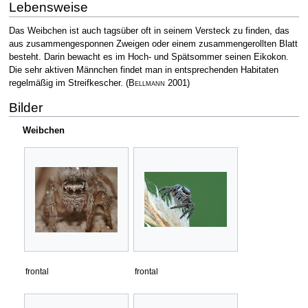
Lebensweise
Das Weibchen ist auch tagsüber oft in seinem Versteck zu finden, das
aus zusammengesponnen Zweigen oder einem zusammengerollten Blatt
besteht. Darin bewacht es im Hoch- und Spätsommer seinen Eikokon.
Die sehr aktiven Männchen findet man in entsprechenden Habitaten
regelmäßig im Streifkescher.
(
Bellmann
2001)
Bilder
Weibchen
frontal
frontal