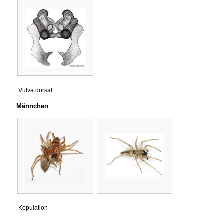
Vulva dorsal
Männchen
Kopulation