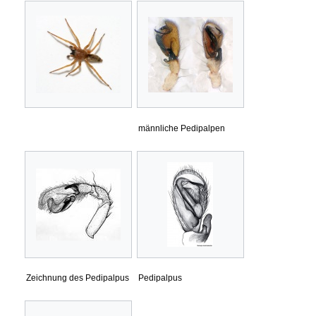
männliche Pedipalpen
Zeichnung des Pedipalpus
Pedipalpus