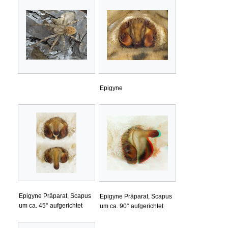
Epigyne
Epigyne Präparat, Scapus
Epigyne Präparat, Scapus
um ca. 45° aufgerichtet
um ca. 90° aufgerichtet