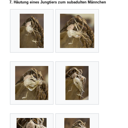
7. Häutung eines Jungtiers zum subadulten Männchen