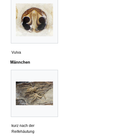
Vulva
Männchen
kurz nach der
Reifehäutung