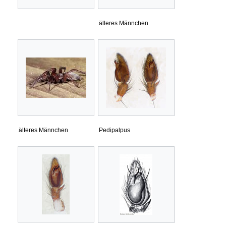
älteres Männchen
älteres Männchen
Pedipalpus