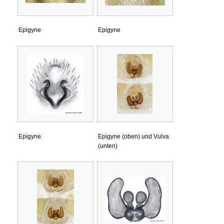
Epigyne
Epigyne
Epigyne
Epigyne (oben) und Vulva
(unten)