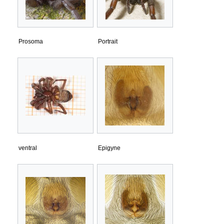
Prosoma
Portrait
ventral
Epigyne