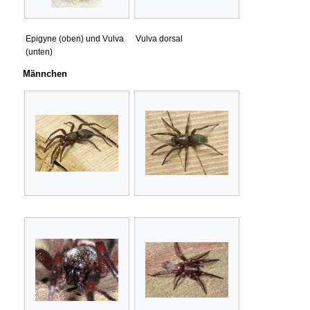
Epigyne (oben) und Vulva
Vulva dorsal
(unten)
Männchen