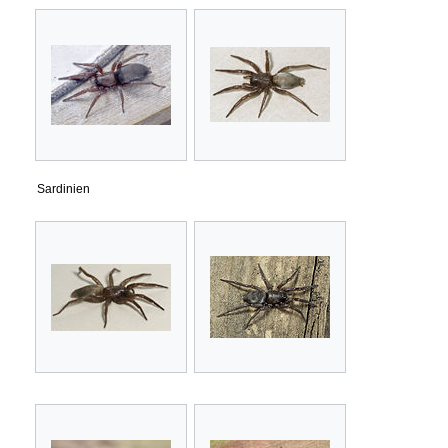
Sardinien