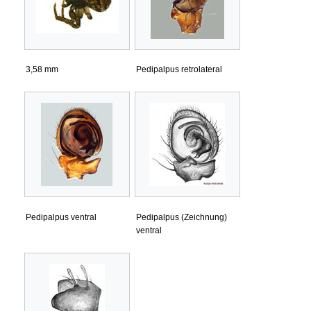
3,58 mm
Pedipalpus retrolateral
Pedipalpus ventral
Pedipalpus (Zeichnung)
ventral