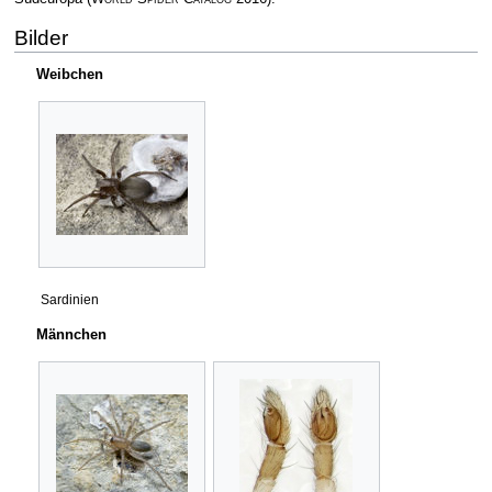
Bilder
Weibchen
Sardinien
Männchen