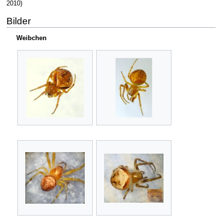
2010)
Bilder
Weibchen