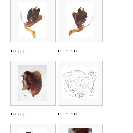
Pedipalpus
Pedipalpus
Pedipalpus
Pedipalpus