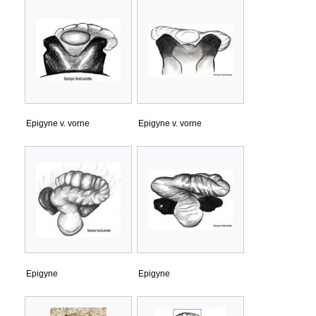
Epigyne v. vorne
Epigyne v. vorne
Epigyne
Epigyne