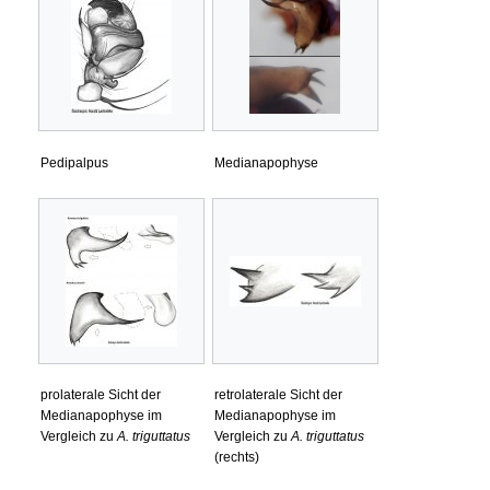
Pedipalpus
Medianapophyse
prolaterale Sicht der
retrolaterale Sicht der
Medianapophyse im
Medianapophyse im
Vergleich zu
A. triguttatus
Vergleich zu
A. triguttatus
(rechts)